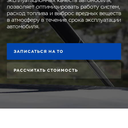
эксплуатационных качеств автомобиля,
позволяет оптимизировать работу систем,
расход топлива и выброс вредных веществ
в атмосферу в течение срока эксплуатации
автомобиля.
ЗАПИСАТЬСЯ НА ТО
РАССЧИТАТЬ СТОИМОСТЬ