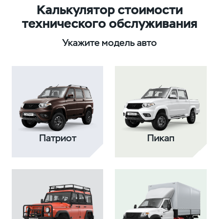
Калькулятор стоимости
технического обслуживания
Укажите модель авто
Патриот
Пикап