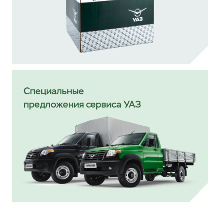
Специальные
предложения сервиса УАЗ