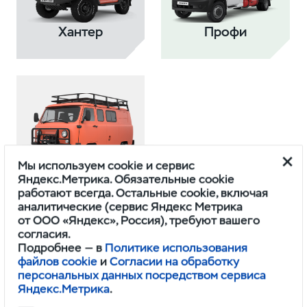
Хантер
Профи
Мы используем cookie и сервис
Буханка
Яндекс.Метрика. Обязательные cookie
работают всегда. Остальные cookie, включая
аналитические (сервис Яндекс Метрика
от ООО «Яндекс», Россия), требуют вашего
согласия.
Подробнее — в
Политике использования
файлов cookie
и
Согласии на обработку
персональных данных посредством сервиса
Яндекс.Метрика
.