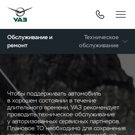
Обслуживание и
Техническое
ремонт
обслуживание
Чтобы поддерживать автомобиль
в хорошем состоянии в течение
длительного времени, УАЗ рекомендует
проводить техническое обслуживание
у авторизованных сервисных партнеров.
Плановое ТО необходимо для сохранения