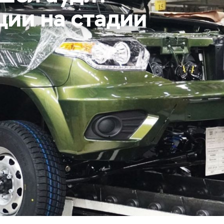
ции на стадии