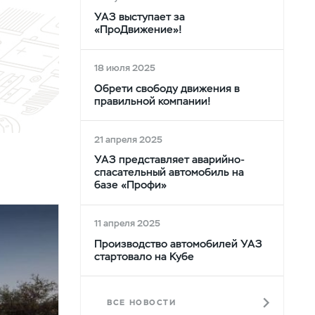
УАЗ выступает за
«ПроДвижение»!
18 июля 2025
Обрети свободу движения в
правильной компании!
21 апреля 2025
УАЗ представляет аварийно-
спасательный автомобиль на
базе «Профи»
11 апреля 2025
Производство автомобилей УАЗ
стартовало на Кубе
ВСЕ НОВОСТИ