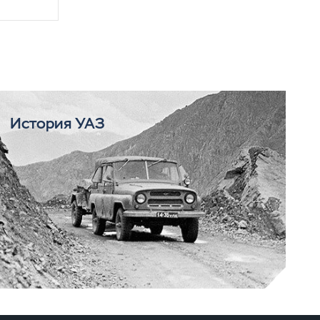
История УАЗ