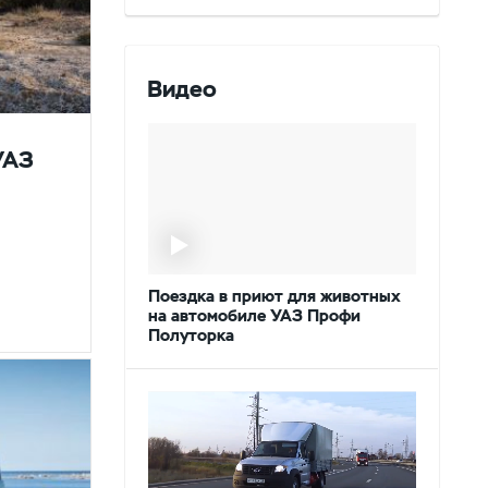
Видео
УАЗ
Поездка в приют для животных
на автомобиле УАЗ Профи
Полуторка