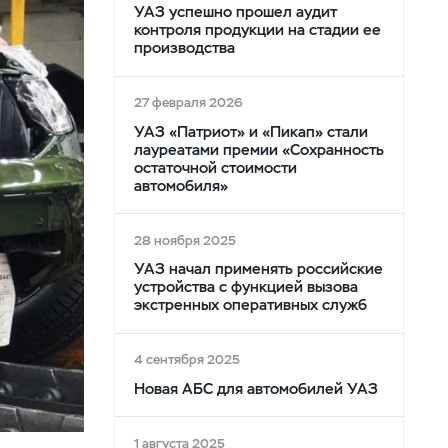
УАЗ успешно прошел аудит
контроля продукции на стадии ее
производства
27 февраля 2026
УАЗ «Патриот» и «Пикап» стали
лауреатами премии «Сохранность
остаточной стоимости
автомобиля»
28 ноября 2025
УАЗ начал применять российские
устройства с функцией вызова
экстренных оперативных служб
4 сентября 2025
Новая АБС для автомобилей УАЗ
1 августа 2025