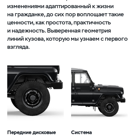
изменениями адаптированный к жизни
на гражданке, до сих пор воплощает такие
ценности, как простота, практичность
и надежность. Выверенная геометрия
линий кузова, которую мы узнаем с первого
взгляда.
Передние дисковые
Система