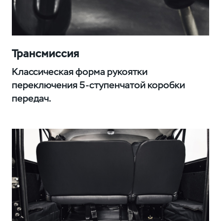
Трансмиссия
Классическая форма рукоятки
переключения 5-ступенчатой коробки
передач.