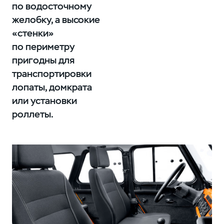
по водосточному
желобку, а высокие
«стенки»
по периметру
пригодны для
транспортировки
лопаты, домкрата
или установки
роллеты.