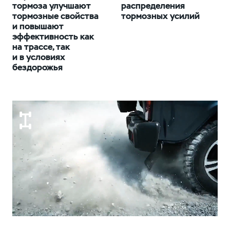
тормоза улучшают
распределения
тормозные свойства
тормозных усилий
и повышают
эффективность как
на трассе, так
и в условиях
бездорожья