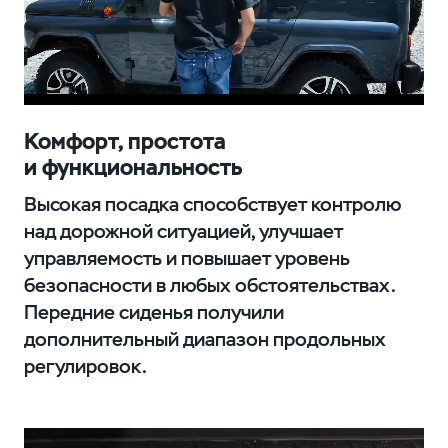
Комфорт, простота
и функциональность
Высокая посадка способствует контролю
над дорожной ситуацией, улучшает
управляемость и повышает уровень
безопасности в любых обстоятельствах.
Передние сиденья получили
дополнительный диапазон продольных
регулировок.