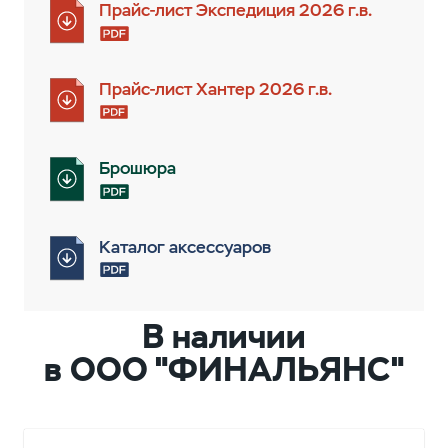
Прайс-лист Экспедиция 2026 г.в.
Прайс-лист Хантер 2026 г.в.
Брошюра
Каталог аксессуаров
В наличии
в ООО "ФИНАЛЬЯНС"