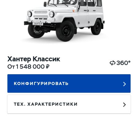
Хантер Классик
360°
От 1 548 000 ₽
КОНФИГУРИРОВАТЬ
ТЕХ. ХАРАКТЕРИСТИКИ