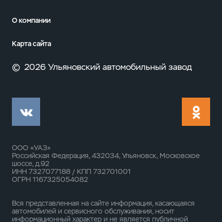
О компании
Карта сайта
©
2026 Ульяновский автомобильный завод
ООО «УАЗ»
Российская Федерация, 432034, Ульяновск, Московское
шоссе, д.92
ИНН 7327077188 / КПП 732701001
ОГРН 1167325054082
Вся представленная на сайте информация, касающаяся
автомобилей и сервисного обслуживания, носит
информационный характер и не является публичной