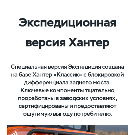
Экспедиционная
версия Хантер
Специальная версия Экспедиция создана
на базе Хантер «Классик» с блокировкой
дифференциала заднего моста.
Ключевые компоненты тщательно
проработаны в заводских условиях,
сертифицированы и предоставляют
ощутимую выгоду потребителю.