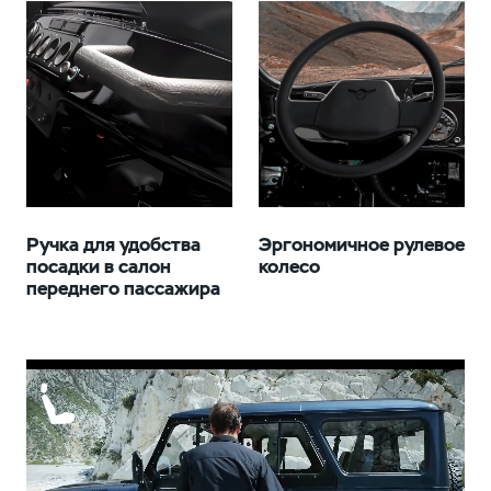
Ручка для удобства
Эргономичное рулевое
посадки в салон
колесо
переднего пассажира