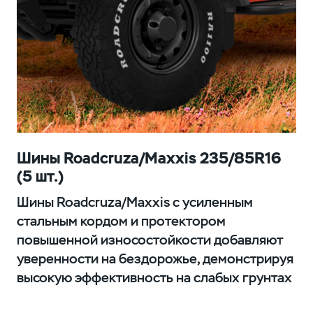
Шины Roadcruza/Maxxis 235/85R16
(5 шт.)
Шины Roadcruza/Maxxis с усиленным
стальным кордом и протектором
повышенной износостойкости добавляют
уверенности на бездорожье, демонстрируя
высокую эффективность на слабых грунтах