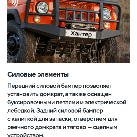
Силовые элементы
Передний силовой бампер позволяет
установить домкрат, а также оснащен
буксировочными петлями и электрической
лебедкой. Задний силовой бампер
с калиткой для запаски, отверстием для
реечного домкрата и тягово — сцепным
устройством.