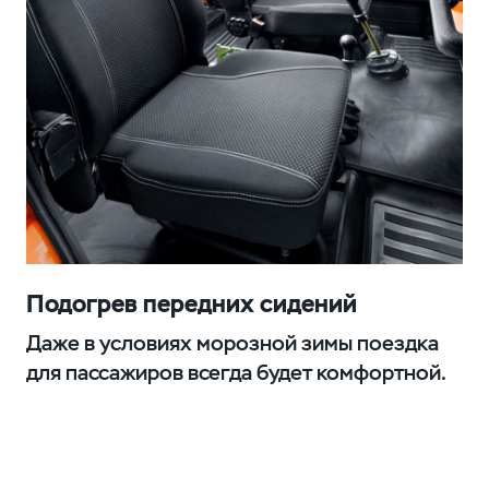
Подогрев передних сидений
Даже в условиях морозной зимы поездка
для пассажиров всегда будет комфортной.