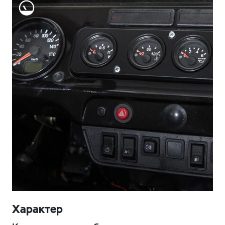
Характер