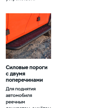
Силовые пороги
с двумя
поперечинами
Для поднятия
автомобиля
реечным