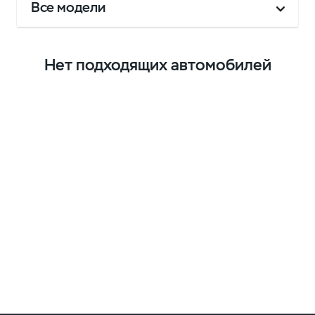
Все модели
Нет подходящих автомобилей