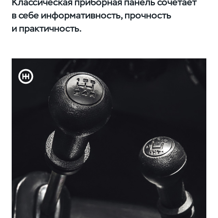
Классическая приборная панель сочетает
в себе информативность, прочность
и практичность.