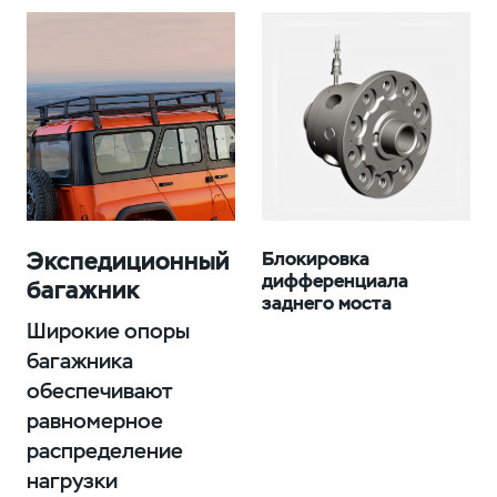
Экспедиционный
Блокировка
дифференциала
багажник
заднего моста
Широкие опоры
багажника
обеспечивают
равномерное
распределение
нагрузки