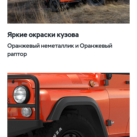
Яркие окраски кузова
Оранжевый неметаллик и Оранжевый
раптор