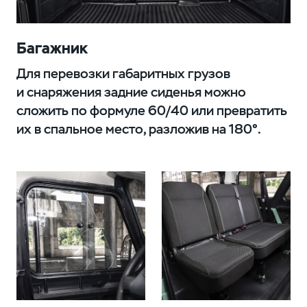
Багажник
Для перевозки габаритных грузов
и снаряжения задние сиденья можно
сложить по формуле 60/40 или превратить
их в спальное место, разложив на 180°.