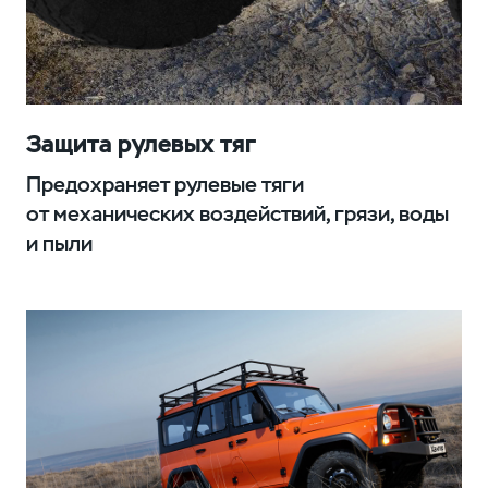
Защита рулевых тяг
Предохраняет рулевые тяги
от механических воздействий, грязи, воды
и пыли